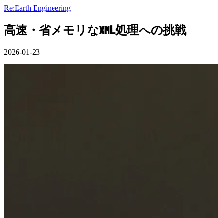
Re:Earth Engineering
高速・省メモリなXML処理への挑戦
2026-01-23