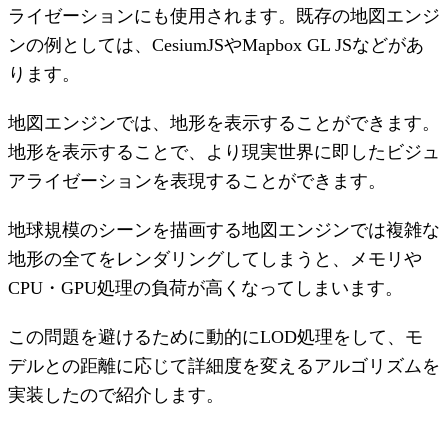
ライゼーションにも使用されます。既存の地図エンジ
ンの例としては、CesiumJSやMapbox GL JSなどがあ
ります。
地図エンジンでは、地形を表示することができます。
地形を表示することで、より現実世界に即したビジュ
アライゼーションを表現することができます。
地球規模のシーンを描画する地図エンジンでは複雑な
地形の全てをレンダリングしてしまうと、メモリや
CPU・GPU処理の負荷が高くなってしまいます。
この問題を避けるために動的にLOD処理をして、モ
デルとの距離に応じて詳細度を変えるアルゴリズムを
実装したので紹介します。