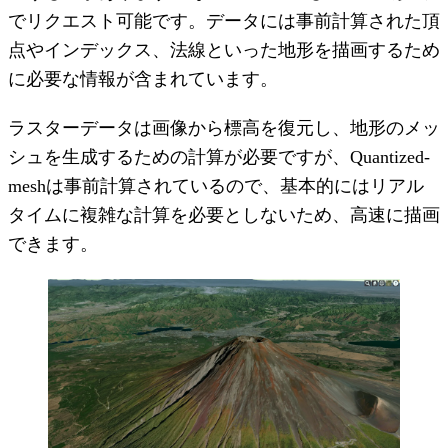
でリクエスト可能です。データには事前計算された頂
点やインデックス、法線といった地形を描画するため
に必要な情報が含まれています。
ラスターデータは画像から標高を復元し、地形のメッ
シュを生成するための計算が必要ですが、Quantized-
meshは事前計算されているので、基本的にはリアル
タイムに複雑な計算を必要としないため、高速に描画
できます。