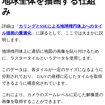
地球全体を描画する仕組
み
詳細は「
カリングとSSEによる地球楕円体上へのタイ
ル描画の最適化
」に譲るとして、ここでは大まかに説
明します。
地球楕円体上に適切に地図の画像を貼り付けるため
に、ラスタータイルというデータを使用します。
このデータは、各タイルが一定のサイズになるように
分割されており、
の座標に応じたタイルを取得
Z/X/Y
できるように構造化されています。
これにより、カメラのズームレベルに応じた解像度の
画像を取得することができます。