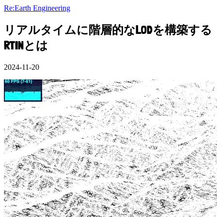
Re:Earth Engineering
リアルタイムに階層的なLODを構築する
RTINとは
2024-11-20