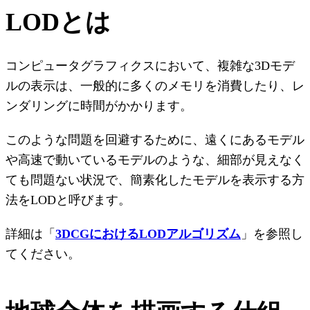
LODとは
コンピュータグラフィクスにおいて、複雑な3Dモデ
ルの表示は、一般的に多くのメモリを消費したり、レ
ンダリングに時間がかかります。
このような問題を回避するために、遠くにあるモデル
や高速で動いているモデルのような、細部が見えなく
ても問題ない状況で、簡素化したモデルを表示する方
法をLODと呼びます。
詳細は「
3DCGにおけるLODアルゴリズム
」を参照し
てください。