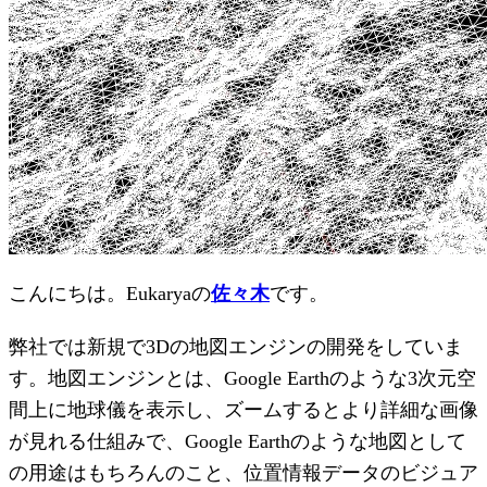
こんにちは。Eukaryaの
佐々木
です。
弊社では新規で3Dの地図エンジンの開発をしていま
す。地図エンジンとは、Google Earthのような3次元空
間上に地球儀を表示し、ズームするとより詳細な画像
が見れる仕組みで、Google Earthのような地図として
の用途はもちろんのこと、位置情報データのビジュア