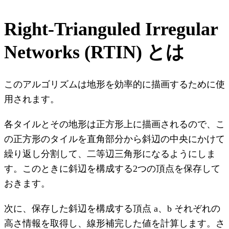
Right-Trianguled Irregular
Networks (RTIN) とは
このアルゴリズムは地形を効率的に描画するために使
用されます。
各タイルとその地形は正方形上に描画されるので、こ
の正方形のタイルを直角部分から斜辺の中央にかけて
繰り返し分割して、二等辺三角形になるようにしま
す。このときに斜辺を構成する2つの頂点を保存して
おきます。
次に、保存した斜辺を構成する頂点 a、b それぞれの
高さ情報を取得し、線形補完した値を計算します。さ