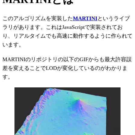
このアルゴリズムを実装した
MARTINI
というライブ
ラリがあります。これはJavaScriptで実装されてお
り、リアルタイムでも高速に動作するように作られて
います。
MARTINIのリポジトリの以下のGIFからも最大許容誤
差を変えることでLODが変化しているのがわかりま
す。